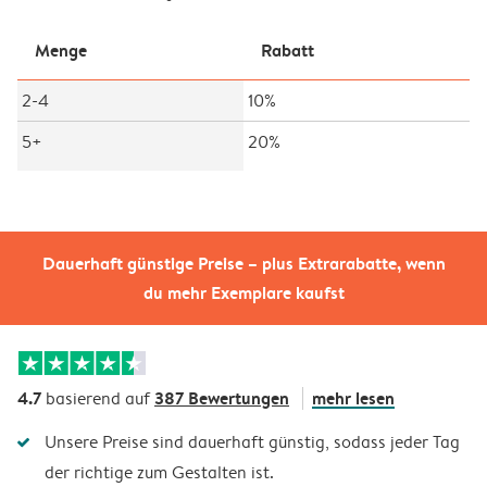
Menge
Rabatt
2-4
10%
5+
20%
Dauerhaft günstige Preise – plus Extrarabatte, wenn
du mehr Exemplare kaufst
4.7
387 Bewertungen
mehr lesen
basierend auf
Unsere Preise sind dauerhaft günstig, sodass jeder Tag
der richtige zum Gestalten ist.