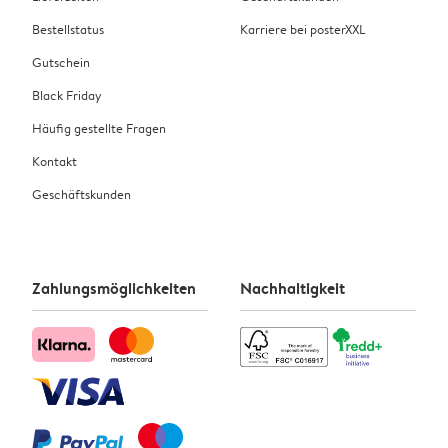
Bestellstatus
Karriere bei posterXXL
Gutschein
Black Friday
Häufig gestellte Fragen
Kontakt
Geschäftskunden
Zahlungsmöglichkeiten
Nachhaltigkeit