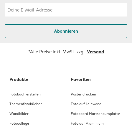
Abonnieren
Versand
*Alle Preise inkl. MwSt. zzgl.
Produkte
Favoriten
Fotobuch erstellen
Poster drucken
Themenfotobücher
Foto auf Leinwand
Wandbilder
Fotoboard Hartschaumplatte
Fotocollage
Foto auf Aluminium