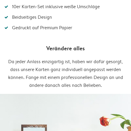
10er Karten-Set inklusive weiße Umschläge
Beidseitiges Design
Gedruckt auf Premium Papier
Verändere alles
Da jeder Anlass einzigartig ist, haben wir dafür gesorgt,
dass unsere Karten ganz individuell angepasst werden
können. Fange mit einem professionellen Design an und
ändere danach alles nach Belieben.