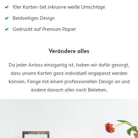
10er Karten-Set inklusive weiße Umschläge
Beidseitiges Design
Gedruckt auf Premium Papier
Verändere alles
Da jeder Anlass einzigartig ist, haben wir dafür gesorgt,
dass unsere Karten ganz individuell angepasst werden
können. Fange mit einem professionellen Design an und
ändere danach alles nach Belieben.