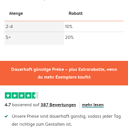
Menge
Rabatt
2-4
10%
5+
20%
Dauerhaft günstige Preise – plus Extrarabatte, wenn
du mehr Exemplare kaufst
4.7
387 Bewertungen
mehr lesen
basierend auf
Unsere Preise sind dauerhaft günstig, sodass jeder Tag
der richtige zum Gestalten ist.