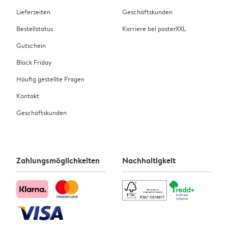
Lieferzeiten
Geschäftskunden
Bestellstatus
Karriere bei posterXXL
Gutschein
Black Friday
Häufig gestellte Fragen
Kontakt
Geschäftskunden
Zahlungsmöglichkeiten
Nachhaltigkeit