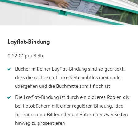
Layflat-Bindung
0,52 €*
pro Seite
Bücher mit einer Layflat-Bindung sind so gedruckt,
dass die rechte und linke Seite nahtlos ineinander
übergehen und die Buchmitte somit flach ist
Die Layflat-Bindung ist durch ein dickeres Papier, als
bei Fotobüchern mit einer regulären Bindung, ideal
für Panorama-Bilder oder um Fotos über zwei Seiten
hinweg zu präsentieren