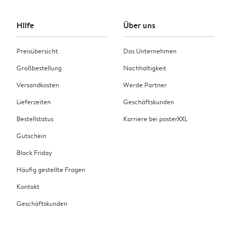
Hilfe
Über uns
Preisübersicht
Das Unternehmen
Großbestellung
Nachhaltigkeit
Versandkosten
Werde Partner
Lieferzeiten
Geschäftskunden
Bestellstatus
Karriere bei posterXXL
Gutschein
Black Friday
Häufig gestellte Fragen
Kontakt
Geschäftskunden