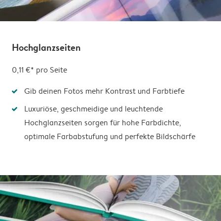
Hochglanzseiten
0,11 €*
pro Seite
Gib deinen Fotos mehr Kontrast und Farbtiefe
Luxuriöse, geschmeidige und leuchtende
Hochglanzseiten sorgen für hohe Farbdichte,
optimale Farbabstufung und perfekte Bildschärfe