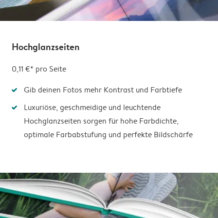
Hochglanzseiten
0,11 €*
pro Seite
Gib deinen Fotos mehr Kontrast und Farbtiefe
Luxuriöse, geschmeidige und leuchtende
Hochglanzseiten sorgen für hohe Farbdichte,
optimale Farbabstufung und perfekte Bildschärfe