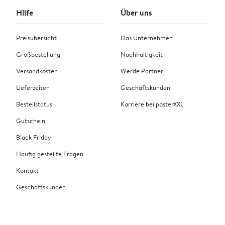
Hilfe
Über uns
Preisübersicht
Das Unternehmen
Großbestellung
Nachhaltigkeit
Versandkosten
Werde Partner
Lieferzeiten
Geschäftskunden
Bestellstatus
Karriere bei posterXXL
Gutschein
Black Friday
Häufig gestellte Fragen
Kontakt
Geschäftskunden