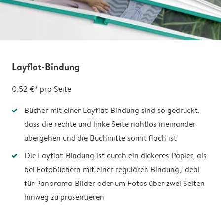
Layflat-Bindung
0,52 €*
pro Seite
Bücher mit einer Layflat-Bindung sind so gedruckt,
dass die rechte und linke Seite nahtlos ineinander
übergehen und die Buchmitte somit flach ist
Die Layflat-Bindung ist durch ein dickeres Papier, als
bei Fotobüchern mit einer regulären Bindung, ideal
für Panorama-Bilder oder um Fotos über zwei Seiten
hinweg zu präsentieren